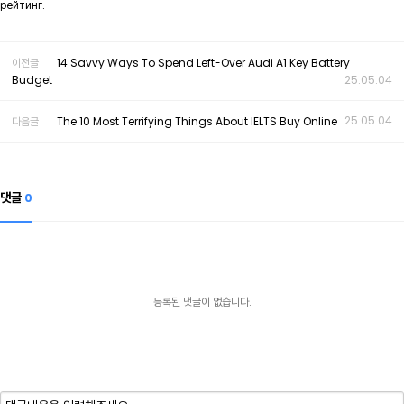
рейтинг.
이전글
14 Savvy Ways To Spend Left-Over Audi A1 Key Battery
Budget
25.05.04
25.05.04
다음글
The 10 Most Terrifying Things About IELTS Buy Online
댓글
0
등록된 댓글이 없습니다.