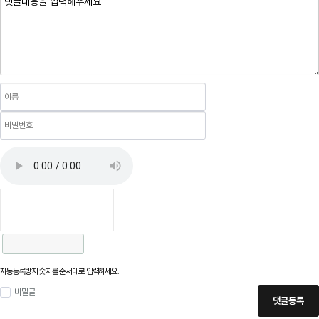
자동등록방지 숫자를 순서대로 입력하세요.
비밀글
댓글등록