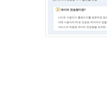
데이터 전송량이란?
사이트 이용자가 홈페이지를 방문하면 접속
이때 사용자의 PC로 전송된 데이터의 양을
서비스의 허용된 데이터 전송량을 초과한