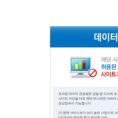
초과된 데이터 전송량은 금일 밤 12시에 
사이트 차단을 바로 해제 하시려면 아래의 
정상접속이 가능합니다.
(1) 현재 서비스보다 보다 높은 사양으로 
(2) 데이터 전송량 추가 옵션을 신청