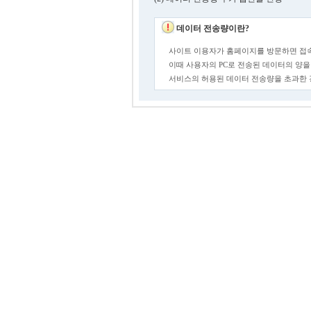
데이터 전송량이란?
사이트 이용자가 홈페이지를 방문하면 접속
이때 사용자의 PC로 전송된 데이터의 양을
서비스의 허용된 데이터 전송량을 초과한