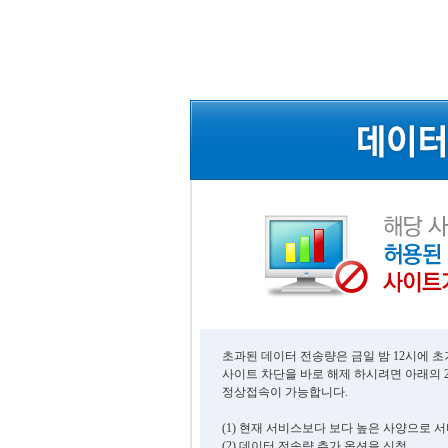
초과된 데이터 전송량은 금일 밤 12시에 
사이트 차단을 바로 해제 하시려면 아래의 
정상접속이 가능합니다.
(1) 현재 서비스보다 보다 높은 사양으로 
(2) 데이터 전송량 추가 옵션을 신청