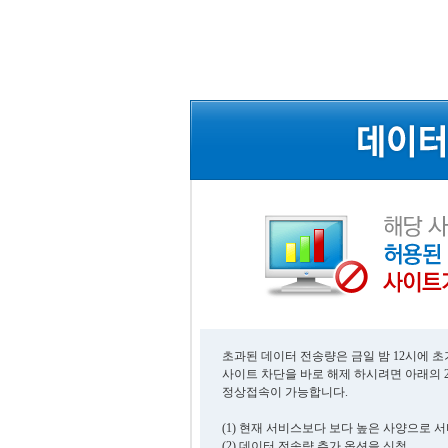
초과된 데이터 전송량은 금일 밤 12시에 
사이트 차단을 바로 해제 하시려면 아래의 
정상접속이 가능합니다.
(1) 현재 서비스보다 보다 높은 사양으로 
(2) 데이터 전송량 추가 옵션을 신청