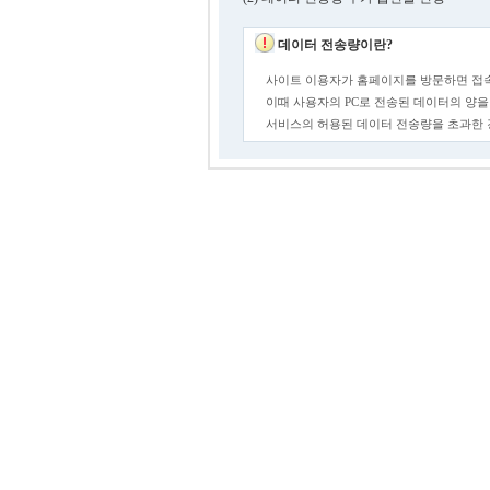
데이터 전송량이란?
사이트 이용자가 홈페이지를 방문하면 접속
이때 사용자의 PC로 전송된 데이터의 양을
서비스의 허용된 데이터 전송량을 초과한