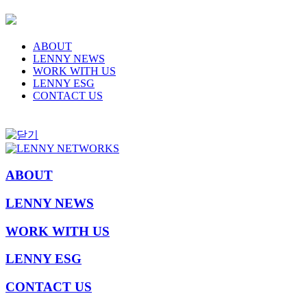
ABOUT
LENNY NEWS
WORK WITH US
LENNY ESG
CONTACT US
ABOUT
LENNY NEWS
WORK WITH US
LENNY ESG
CONTACT US